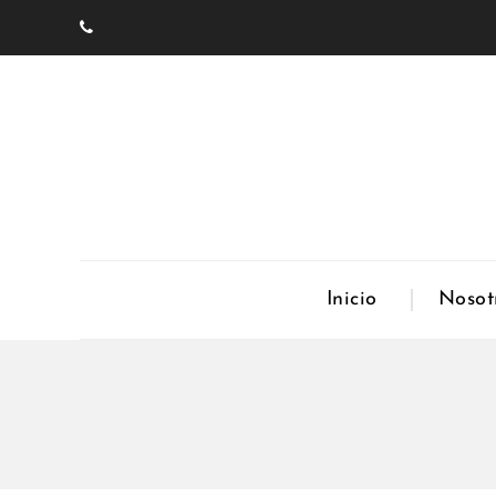
Inicio
Nosot