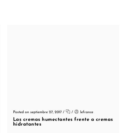
Posted on septiembre 27, 2017
/
/
lefrance
Las cremas humectantes frente a cremas
hidratantes