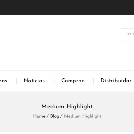
ros
Noticias
Comprar
Distribuidor
Medium Highlight
Home
Blog
Medium Highlight