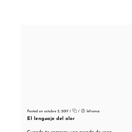
Posted on octubre 2, 2017
/
/
lefrance
El lenguaje del olor