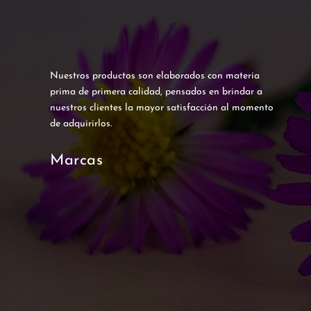
Nuestros productos son elaborados con materia
prima de primera calidad, pensados en brindar a
nuestros clientes la mayor satisfacción al momento
de adquirirlos.
Marcas