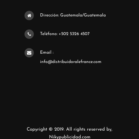
Dirección: Guatemala/Guatemala
Teléfono: +502 5326 4507
Email :
info@distribuidoralefrance.com
Copyright © 2019. All rights reserved by,
Nikypublicidad.com