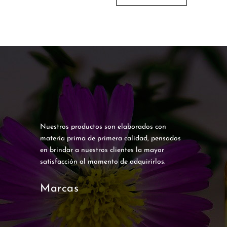
Nuestros productos son elaborados con
materia prima de primera calidad, pensados
en brindar a nuestros clientes la mayor
satisfacción al momento de adquirirlos.
Marcas