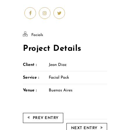
Facials
Project Details
Client :
Jean Diaz
Service :
Facial Pack
Venue :
Buenos Aires
PREV ENTRY
NEXT ENTRY