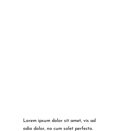
Lorem ipsum dolor sit amet, vis ad
odio dolor, no cum solet perfecto.