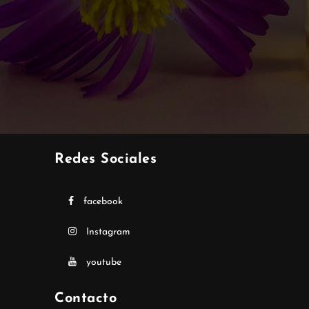
Redes Sociales
facebook
Instagram
youtube
Contacto