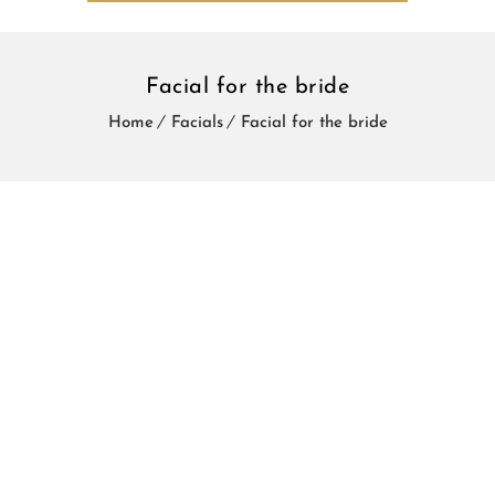
Facial for the bride
Home
Facials
Facial for the bride